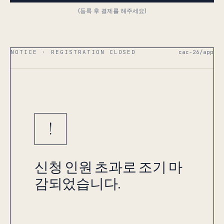
(등록 후 결제를 해주세요)
NOTICE · REGISTRATION CLOSED
cac-26/app
!
신청 인원 초과로 조기 마
감되었습니다.