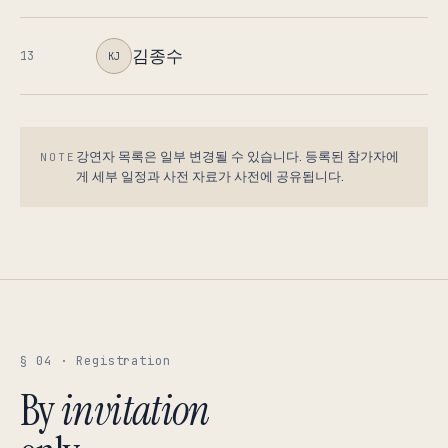
김종수
13
KJ
강연자 목록은 일부 변경될 수 있습니다. 등록된 참가자에
NOTE
게 세부 일정과 사전 자료가 사전에 공유됩니다.
§ 04 · Registration
By
invitation