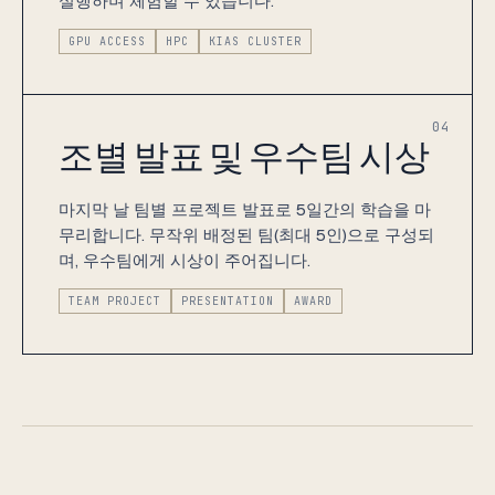
실행하며 체험할 수 있습니다.
GPU ACCESS
HPC
KIAS CLUSTER
04
조별 발표 및 우수팀 시상
마지막 날 팀별 프로젝트 발표로 5일간의 학습을 마
무리합니다. 무작위 배정된 팀(최대 5인)으로 구성되
며, 우수팀에게 시상이 주어집니다.
TEAM PROJECT
PRESENTATION
AWARD