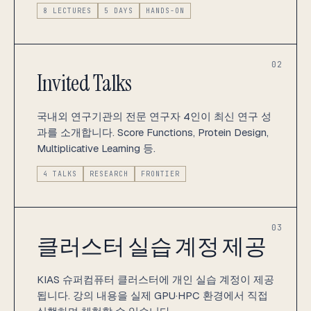
8 LECTURES
5 DAYS
HANDS-ON
02
Invited Talks
국내외 연구기관의 전문 연구자 4인이 최신 연구 성
과를 소개합니다. Score Functions, Protein Design,
Multiplicative Learning 등.
4 TALKS
RESEARCH
FRONTIER
03
클러스터 실습 계정 제공
KIAS 슈퍼컴퓨터 클러스터에 개인 실습 계정이 제공
됩니다. 강의 내용을 실제 GPU·HPC 환경에서 직접