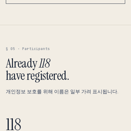
§ 05 · Participants
Already
118
have registered.
개인정보 보호를 위해 이름은 일부 가려 표시됩니다.
118