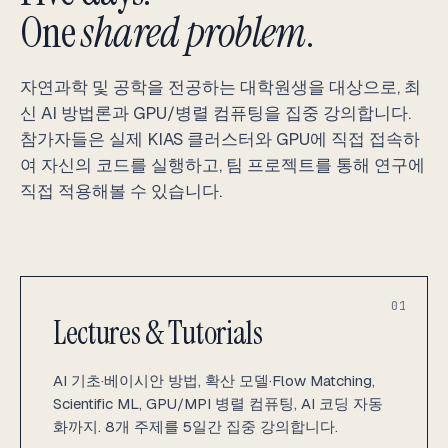
One
shared problem
.
자연과학 및 공학을 전공하는 대학원생을 대상으로, 최
신 AI 방법론과 GPU/병렬 컴퓨팅을 집중 강의합니다.
참가자들은 실제 KIAS 클러스터와 GPU에 직접 접속하
여 자신의 코드를 실행하고, 팀 프로젝트를 통해 연구에
직접 적용해볼 수 있습니다.
01
Lectures & Tutorials
AI 기초·베이시안 방법, 확산 모델·Flow Matching,
Scientific ML, GPU/MPI 병렬 컴퓨팅, AI 코딩 자동
화까지. 8개 주제를 5일간 집중 강의합니다.