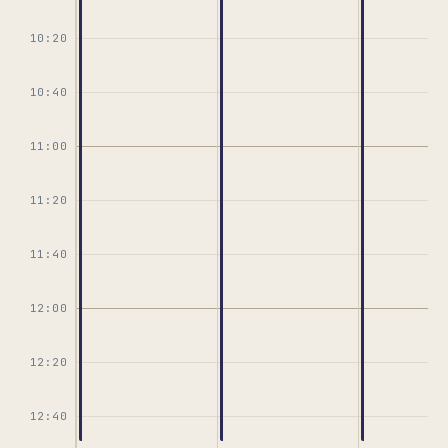
10:20
10:40
11:00
11:20
11:40
12:00
12:20
12:40